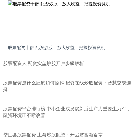
股票配资十倍 配资炒股：放大收益，把握投资良机
股票配资人 配资实盘炒股开户步骤解析
股票配资是什么应该如何操作 配资在线炒股配资：智慧交易选
择
股票配资平台排行榜 中小企业成发展新质生产力重要生力军，
融资环境正不断改善
岱山县股票配资 上海炒股配资：开启财富新篇章