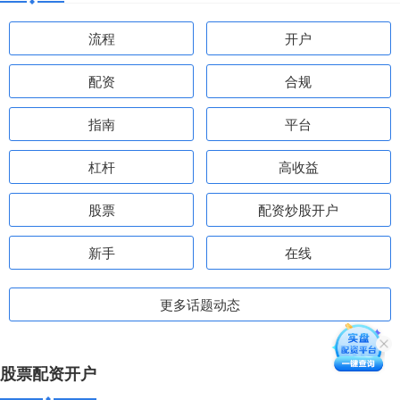
流程
开户
配资
合规
指南
平台
杠杆
高收益
股票
配资炒股开户
新手
在线
更多话题动态
股票配资开户