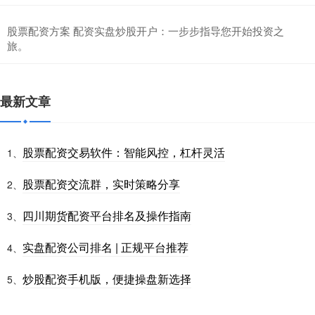
股票配资方案 配资实盘炒股开户：一步步指导您开始投资之
旅。
最新文章
股票配资交易软件：智能风控，杠杆灵活
1、
股票配资交流群，实时策略分享
2、
四川期货配资平台排名及操作指南
3、
实盘配资公司排名 | 正规平台推荐
4、
炒股配资手机版，便捷操盘新选择
5、