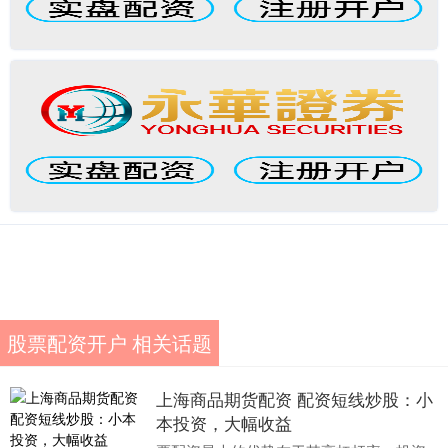
股票配资开户 相关话题
上海商品期货配资 配资短线炒股：小
本投资，大幅收益