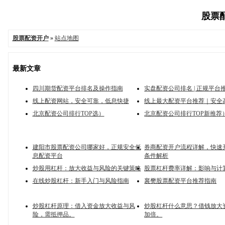
股票配
股票配资开户
»
站点地图
最新文章
四川期货配资平台排名及操作指南
实盘配资公司排名 | 正规平台
线上配资网站，安全可靠，低息快捷
线上最大配资平台推荐｜安全
北京配资公司排行TOP选）
北京配资公司排行TOP新推荐
建阳市股票配资公司哪家好，正规安全低
券商配资开户流程详解，快速
息配资平台
条件解析
炒股用杠杆：放大收益与风险的关键策略
股票杠杆费率详解：影响与计
在线炒股杠杆：新手入门与风险指南
襄樊股票配资平台推荐指南
炒股杠杆原理：借入资金放大收益与风
炒股杠杆什么意思？借钱放大
险，需抵押品。
加倍。