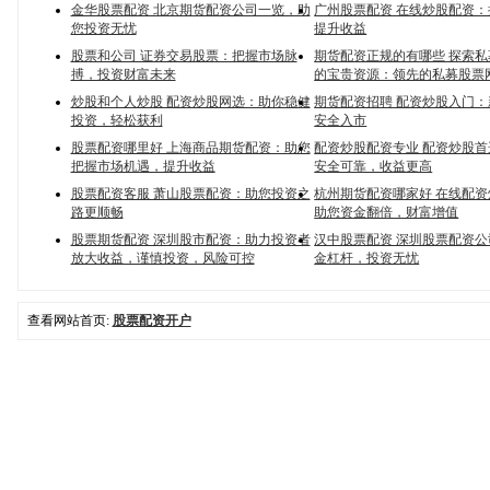
金华股票配资 北京期货配资公司一览，助
广州股票配资 在线炒股配资
您投资无忧
提升收益
股票和公司 证券交易股票：把握市场脉
期货配资正规的有哪些 探索
搏，投资财富未来
的宝贵资源：领先的私募股票
炒股和个人炒股 配资炒股网选：助你稳健
期货配资招聘 配资炒股入门
投资，轻松获利
安全入市
股票配资哪里好 上海商品期货配资：助您
配资炒股配资专业 配资炒股
把握市场机遇，提升收益
安全可靠，收益更高
股票配资客服 萧山股票配资：助您投资之
杭州期货配资哪家好 在线配
路更顺畅
助您资金翻倍，财富增值
股票期货配资 深圳股市配资：助力投资者
汉中股票配资 深圳股票配资
放大收益，谨慎投资，风险可控
金杠杆，投资无忧
查看网站首页:
股票配资开户