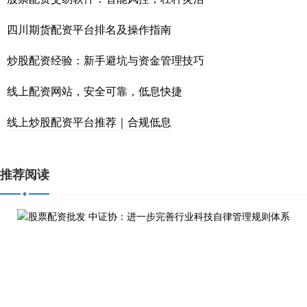
四川期货配资平台排名及操作指南
炒股配资经验：新手避坑与资金管理技巧
线上配资网站，安全可靠，低息快捷
线上炒股配资平台推荐｜合规低息
推荐阅读