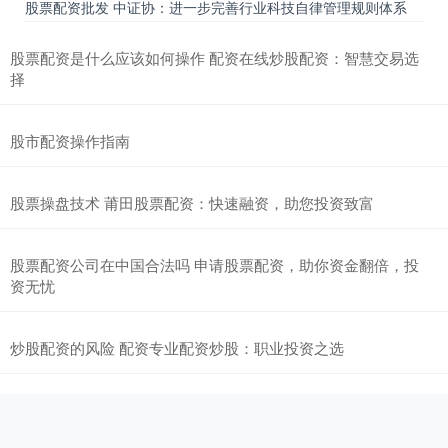
股票配资批发 中证协：进一步完善行业科技自律管理规则体系
股票配资是什么应该如何操作 配资在线炒股配资：智慧交易选
择
股市配资操作指南
股票操盘技术 莆田股票配资：快速融资，助您投资致富
股票配资公司在中国合法吗 申请股票配资，助你资金翻倍，投
资无忧
炒股配资的风险 配资专业配资炒股：职业投资之选