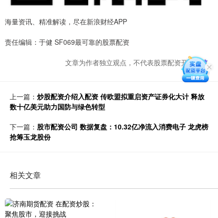
海量资讯、精准解读，尽在新浪财经APP
责任编辑：于健 SF069最可靠的股票配资
文章为作者独立观点，不代表股票配资开户观点
上一篇：
炒股配资介绍入配资 传欧盟拟重启资产证券化大计 释放
数十亿美元助力国防与绿色转型
下一篇：
股市配资公司 数据复盘：10.32亿净流入消费电子 龙虎榜
抢筹玉龙股份
相关文章