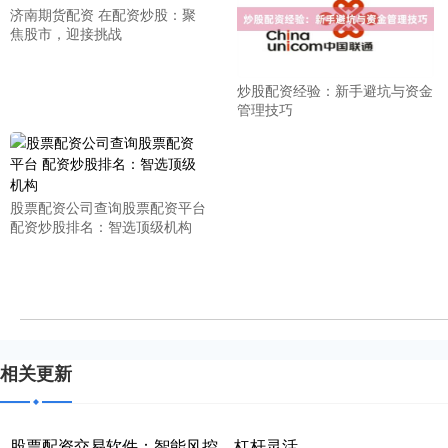
济南期货配资 在配资炒股：聚
焦股市，迎接挑战
炒股配资经验：新手避坑与资金
管理技巧
股票配资公司查询股票配资平台
配资炒股排名：智选顶级机构
相关更新
股票配资交易软件：智能风控，杠杆灵活