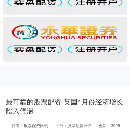
最可靠的股票配资 英国4月份经济增长
陷入停滞
作者：股票配资比例
平台：股票配资开户
更新：2025-