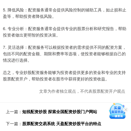
5. 降低风险：配资服务通常会提供风险控制的辅助工具，如止损和止
盈等，帮助投资者降低风险。
6. 专业分析：配资服务通常会提供专业的股票分析和研究报告，帮助
投资者做出更明智的投资决策。
7. 灵活选择：配资服务可以根据投资者的需求提供不同的配资方案，
包括不同的配资金额、期限和费率等选项，使投资者能够根据自己的
情况进行选择。
总之，专业炒股配资服务能够为投资者提供更多的资金和专业的支持
股票配资开户，帮助投资者在股市中获得更好的投资收益。
文章为作者独立观点，不代表股票配资开户观点
上一篇：
短线配资炒股 探索全国配资炒股门户网站
下一篇：
股票配资交易系统 天盈配资炒股平台的特点