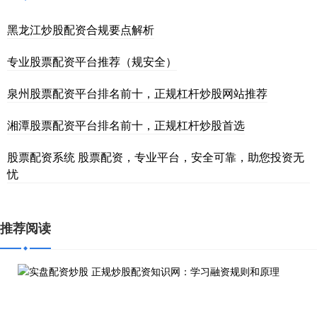
黑龙江炒股配资合规要点解析
专业股票配资平台推荐（规安全）
泉州股票配资平台排名前十，正规杠杆炒股网站推荐
湘潭股票配资平台排名前十，正规杠杆炒股首选
股票配资系统 股票配资，专业平台，安全可靠，助您投资无
忧
推荐阅读