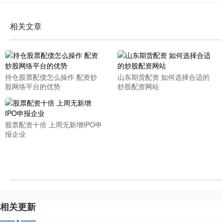
相关文章
持仓股票配债怎么操作 配资炒
山东期货配资 如何选择合适的
股网络平台的优势
炒股配资网站
股票配资十倍 上周无新增IPO申
报企业
相关更新