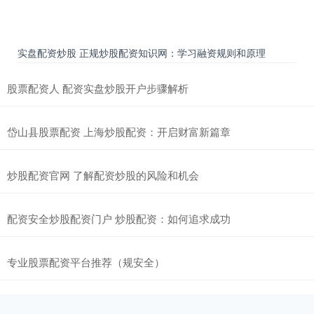
实盘配资炒股 正规炒股配资知识网：学习融资规则和原理
股票配资人 配资实盘炒股开户步骤解析
岱山县股票配资 上海炒股配资：开启财富新篇章
炒股配资官网 了解配资炒股的风险和机会
配资安全炒股配资门户 炒股配资：如何追求成功
专业股票配资平台推荐（规安全）