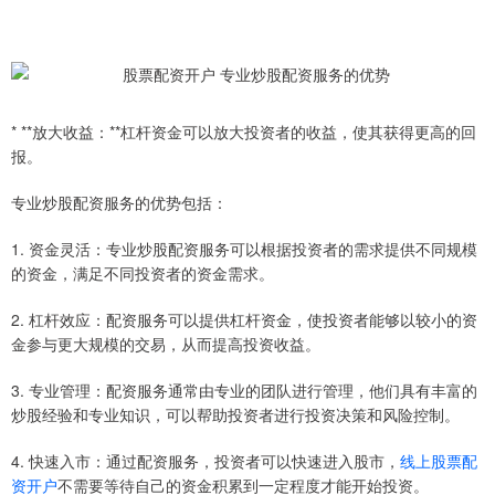
* **放大收益：**杠杆资金可以放大投资者的收益，使其获得更高的回
报。
专业炒股配资服务的优势包括：
1. 资金灵活：专业炒股配资服务可以根据投资者的需求提供不同规模
的资金，满足不同投资者的资金需求。
2. 杠杆效应：配资服务可以提供杠杆资金，使投资者能够以较小的资
金参与更大规模的交易，从而提高投资收益。
3. 专业管理：配资服务通常由专业的团队进行管理，他们具有丰富的
炒股经验和专业知识，可以帮助投资者进行投资决策和风险控制。
4. 快速入市：通过配资服务，投资者可以快速进入股市，
线上股票配
资开户
不需要等待自己的资金积累到一定程度才能开始投资。