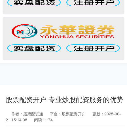
股票配资开户 专业炒股配资服务的优势
作者：股票配资通
平台：股票配资开户
更新：2025-06-
21 15:14:08
阅读：174