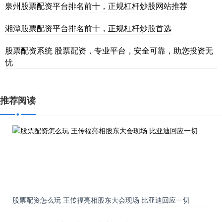
泉州股票配资平台排名前十，正规杠杆炒股网站推荐
湘潭股票配资平台排名前十，正规杠杆炒股首选
股票配资系统 股票配资，专业平台，安全可靠，助您投资无
忧
推荐阅读
股票配资怎么玩 王传福亮相股东大会现场 比亚迪回应一切