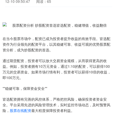
12-10 09:50:47
阅读：65
在当今股票市场中，配资已成为投资者提升收益的有效手段。皆选配
资作为行业领先的配资平台，以其稳健可靠、收益可观的优势股票配
资分析，成为炒股配资的首选。
通过期货配资，投资者可以放大交易资金规模，从而获得更高的收
益。例如，投资者拥有10万元资金，通过1:10的配资，可以获得100
万元的交易资金。如果市场行情有利，投资者可以获得10倍的收益，
即100万元。
**稳健可靠，保障资金安全**
皆选配资拥有完善的风控体系，严格把控风险，确保投资者资金安
全。平台采用先进的风险管理技术，实时监控市场动态，及时预警风
险，
股票在线配资
最大程度保障投资者利益。