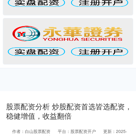
股票配资分析 炒股配资首选皆选配资，
稳健增值，收益翻倍
作者：白山股票配资
平台：股票配资开户
更新：2025-