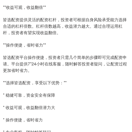
**收益可观，收益翻倍**
皆选配资提供灵活的配资杠杆，投资者可根据自身风险承受能力选择
合适的杠杆倍数。杠杆倍数越高，收益潜力越大。通过合理运用杠
杆，投资者有望实现收益翻倍。
**操作便捷，省时省力**
皆选配资平台操作便捷，投资者只需几个简单的步骤即可完成配资申
请。平台提供7*24小时在线客服，随时解答投资者疑问，让配资过程
更加省时省力。
**选择皆选配资，享受以下优势：**
* 稳健可靠，资金安全有保障
* 收益可观，收益翻倍潜力大
* 操作便捷，省时省力