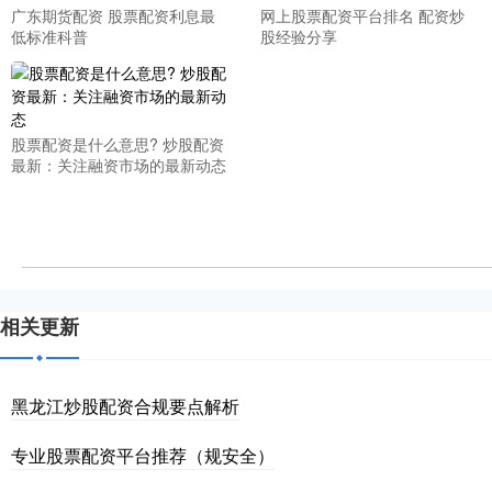
广东期货配资 股票配资利息最
网上股票配资平台排名 配资炒
低标准科普
股经验分享
股票配资是什么意思? 炒股配资
最新：关注融资市场的最新动态
相关更新
黑龙江炒股配资合规要点解析
专业股票配资平台推荐（规安全）