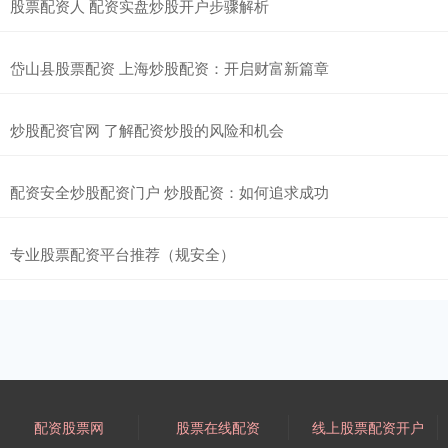
股票配资人 配资实盘炒股开户步骤解析
岱山县股票配资 上海炒股配资：开启财富新篇章
炒股配资官网 了解配资炒股的风险和机会
配资安全炒股配资门户 炒股配资：如何追求成功
专业股票配资平台推荐（规安全）
配资股票网
股票在线配资
线上股票配资开户