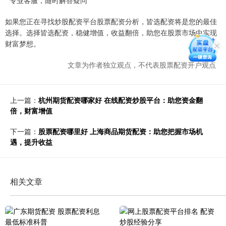
* 专业客服，随时解答疑问
如果您正在寻找炒股配资平台股票配资分析，皆选配资将是您的最佳
选择。选择皆选配资，稳健增值，收益翻倍，助您在股票市场中实现
财富梦想。
文章为作者独立观点，不代表股票配资开户观点
上一篇：
杭州期货配资哪家好 在线配资炒股平台：助您资金翻
倍，财富增值
下一篇：
股票配资哪里好 上海商品期货配资：助您把握市场机
遇，提升收益
相关文章