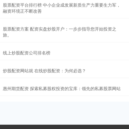
股票配资平台排行榜 中小企业成发展新质生产力重要生力军，
融资环境正不断改善
股票配资方案 配资实盘炒股开户：一步步指导您开始投资之
旅。
线上炒股配资公司排名榜
炒股配资网站就 在线炒股配资：为何必选？
惠州期货配资 探索私募股权投资的宝库：领先的私募股票网站