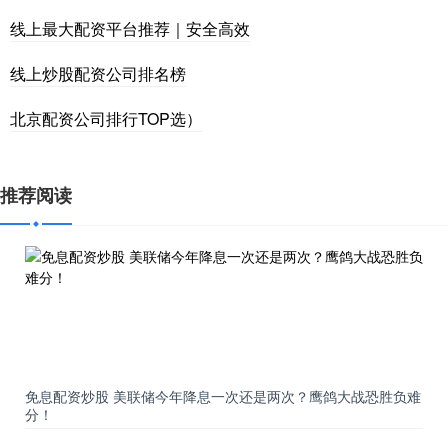
线上最大配资平台推荐｜安全高效
线上炒股配资公司排名榜
北京配资公司排行TOP选）
推荐阅读
免息配资炒股 美联储今年降息一次还是两次？鹰鸽大战恐胜负难
分！