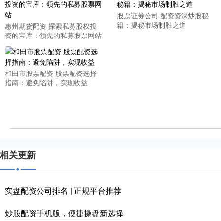
股票证券公司 配资资深炒股秘
籍：揭秘市场制胜之道
惠州期货配资 探索私募股权投
资的宝库：领先的私募股票网站
和田市股票配资 股票配资选择
指南：避免陷阱，实现收益
相关更新
实盘配资公司排名 | 正规平台推荐
炒股配资手机版，便捷操盘新选择