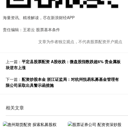
海量资讯、精准解读，尽在新浪财经APP
责任编辑：王若云 股票基本条件
文章为作者独立观点，不代表股票配资开户观点
上一篇：
平定县股票配资 A股收跌：微盘股指数跌超6% 贵金属板
块逆市上涨
下一篇：
配资炒股本金 浙江证监局：对杭州悦易私募基金管理有
限公司采取出具警示函措施
相关文章