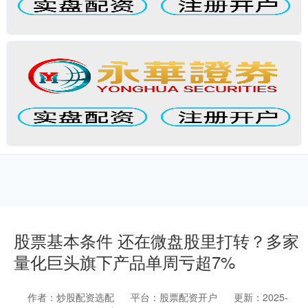
股票基本条件 还在微盘股里打转？多家
量化巨头旗下产品单周亏超7%
作者：炒股配资选配
平台：股票配资开户
更新：2025-